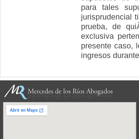
para tales supu
jurisprudencial 
prueba, de qui
exclusiva perte
presente caso, 
ingresos durante