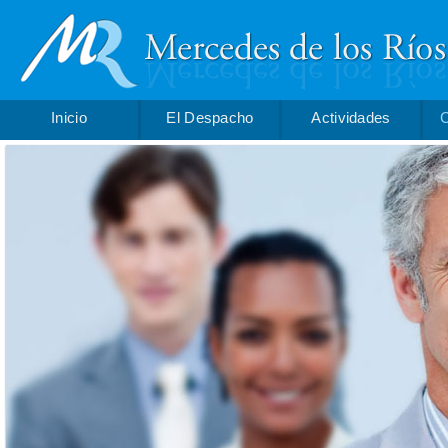
Inicio
El Despacho
Actividades
C